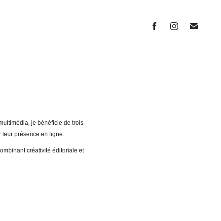
ltimédia, je bénéficie de trois
 leur présence en ligne.
ombinant créativité éditoriale et