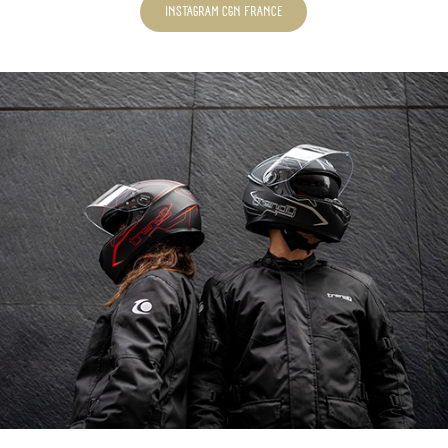
INSTAGRAM CGN FRANCE