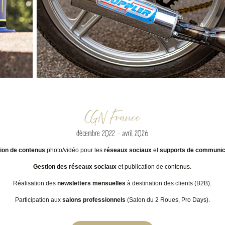
CGN France
décembre 2022 - avril 2026
ion de contenus
photo/vidéo pour les
réseaux sociaux
et
supports de communic
Gestion des réseaux sociaux
et publication de contenus.
Réalisation des
newsletters mensuelles
à destination des clients (B2B).
Participation aux
salons professionnels
(Salon du 2 Roues, Pro Days).