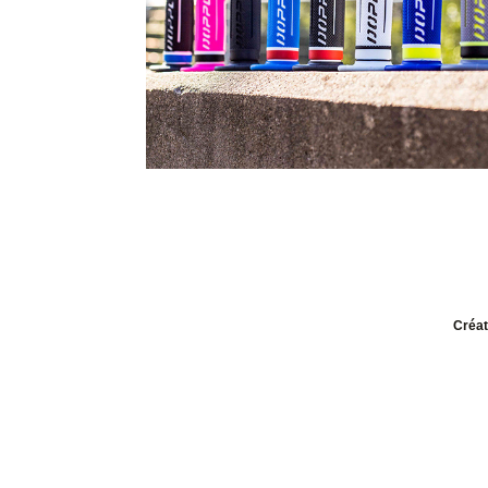
Créat