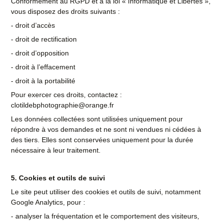
Conformément au RGPD et à la loi « Informatique et Libertés »,
vous disposez des droits suivants :
- droit d’accès
- droit de rectification
- droit d’opposition
- droit à l’effacement
- droit à la portabilité
Pour exercer ces droits, contactez :
clotildebphotographie@orange.fr
Les données collectées sont utilisées uniquement pour
répondre à vos demandes et ne sont ni vendues ni cédées à
des tiers. Elles sont conservées uniquement pour la durée
nécessaire à leur traitement.
5. Cookies et outils de suivi
Le site peut utiliser des cookies et outils de suivi, notamment
Google Analytics, pour :
- analyser la fréquentation et le comportement des visiteurs,