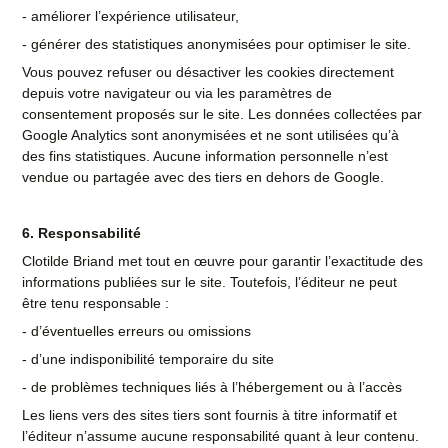
- améliorer l’expérience utilisateur,
- générer des statistiques anonymisées pour optimiser le site.
Vous pouvez refuser ou désactiver les cookies directement
depuis votre navigateur ou via les paramètres de
consentement proposés sur le site. Les données collectées par
Google Analytics sont anonymisées et ne sont utilisées qu’à
des fins statistiques. Aucune information personnelle n’est
vendue ou partagée avec des tiers en dehors de Google.
6. Responsabilité
Clotilde Briand met tout en œuvre pour garantir l’exactitude des
informations publiées sur le site. Toutefois, l’éditeur ne peut
être tenu responsable :
- d’éventuelles erreurs ou omissions
- d’une indisponibilité temporaire du site
- de problèmes techniques liés à l’hébergement ou à l’accès
Les liens vers des sites tiers sont fournis à titre informatif et
l’éditeur n’assume aucune responsabilité quant à leur contenu.