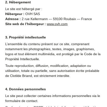
2.
Hébergement
Le site est hébergé par :
Hébergeur :
OVH SAS
Adresse :
2 rue Kellermann — 59100 Roubaix — France
Site web de l’hébergeur :
www.ovh.com
3. Propriété intellectuelle
L’ensemble du contenu présent sur ce site, comprenant
notamment les photographies, textes, images, graphismes,
logos et tout élément multimédia, est protégé par le Code de la
Propriété Intellectuelle.
Toute reproduction, diffusion, modification, adaptation ou
utilisation, totale ou partielle, sans autorisation écrite préalable
de Clotilde Briand, est strictement interdite.
4. Données personnelles
Le site peut collecter certaines informations personnelles via le
formulaire de contact.