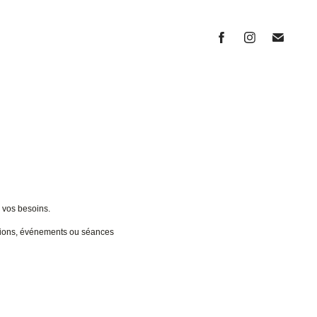
 vos besoins.
itions, événements ou séances