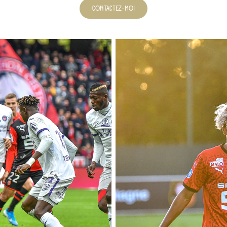
CONTACTEZ-MOI